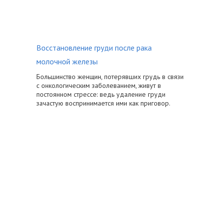
Восстановление груди после рака
молочной железы
Большинство женщин, потерявших грудь в связи
с онкологическим заболеванием, живут в
постоянном стрессе: ведь удаление груди
зачастую воспринимается ими как приговор.