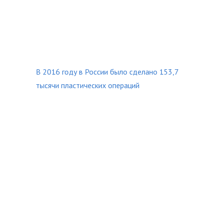
В 2016 году в России было сделано 153,7
тысячи пластических операций