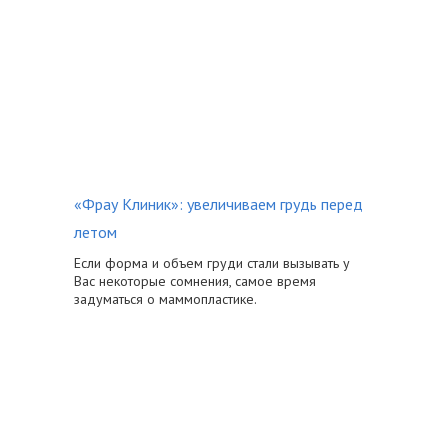
«Фрау Клиник»: увеличиваем грудь перед
летом
Если форма и объем груди стали вызывать у
Вас некоторые сомнения, самое время
задуматься о маммопластике.