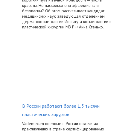
красоты. Но насколько они эффективны и
безопасны? Об этом рассказывает кандидат
медицинских наук, заведующая отделением
дерматокосметологии Института косметологии и
пластической хирургии МЗ РФ Анна Стенько.
В России работают более 1,3 тысячи
пластических хирургов
Vademecum впервые в России подсчитал
практикующих в стране сертифицированных