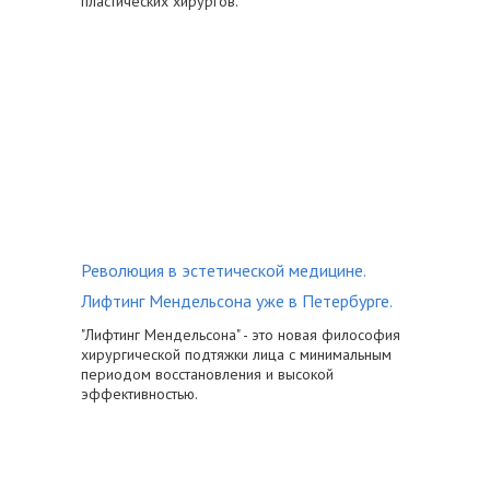
пластических хирургов.
Революция в эстетической медицине.
Лифтинг Мендельсона уже в Петербурге.
"Лифтинг Мендельсона" - это новая философия
хирургической подтяжки лица с минимальным
периодом восстановления и высокой
эффективностью.