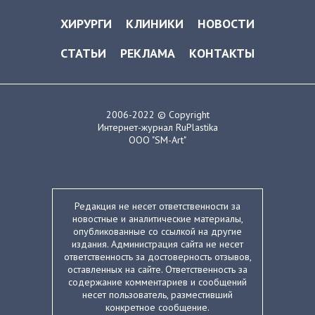
ХИРУРГИ
КЛИНИКИ
НОВОСТИ
СТАТЬИ
РЕКЛАМА
КОНТАКТЫ
2006-2022 © Copyright
Интернет-журнал RuPlastika
ООО "SM-Art"
Редакция не несет ответственности за
новостные и аналитические материалы,
опубликованные со ссылкой на другие
издания. Администрация сайта не несет
ответственность за достоверность отзывов,
оставленных на сайте. Ответственность за
содержание комментариев и сообщений
несет пользователь, разместивший
конкретное сообщение.