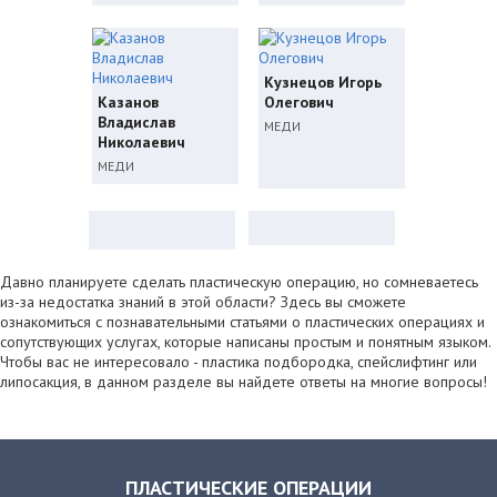
Кузнецов Игорь
Казанов
Олегович
Владислав
МЕДИ
Николаевич
МЕДИ
Давно планируете сделать пластическую операцию, но сомневаетесь
из-за недостатка знаний в этой области? Здесь вы сможете
ознакомиться с познавательными статьями о пластических операциях и
сопутствующих услугах, которые написаны простым и понятным языком.
Чтобы вас не интересовало - пластика подбородка, спейслифтинг или
липосакция, в данном разделе вы найдете ответы на многие вопросы!
ПЛАСТИЧЕСКИЕ ОПЕРАЦИИ