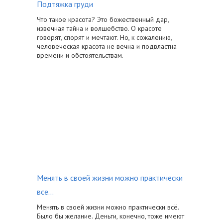
Подтяжка груди
Что такое красота? Это божественный дар,
извечная тайна и волшебство. О красоте
говорят, спорят и мечтают. Но, к сожалению,
человеческая красота не вечна и подвластна
времени и обстоятельствам.
Менять в своей жизни можно практически
все…
Менять в своей жизни можно практически всё.
Было бы желание. Деньги, конечно, тоже имеют