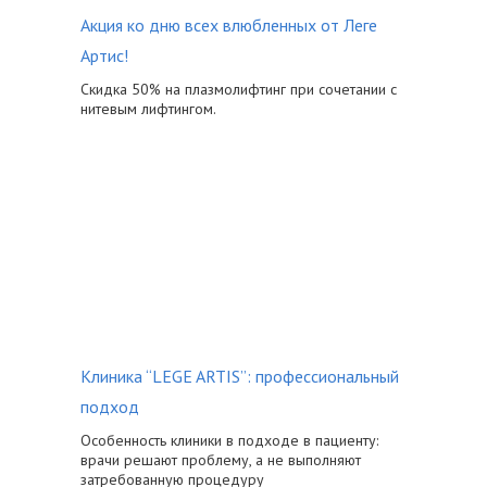
Акция ко дню всех влюбленных от Леге
Артис!
Скидка 50% на плазмолифтинг при сочетании с
нитевым лифтингом.
Клиника “LEGE ARTIS”: профессиональный
подход
Особенность клиники в подходе в пациенту:
врачи решают проблему, а не выполняют
затребованную процедуру