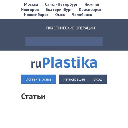
Москва
Санкт-Петербург
Нижний
Новгород
Екатеринбург
Красноярск
Новосибирск
Омск
Челябинск
ПЛАСТИЧЕСКИЕ ОПЕРАЦИИ
Plastika
ru
Оставить отзыв
Регистрация
Вход
Статьи