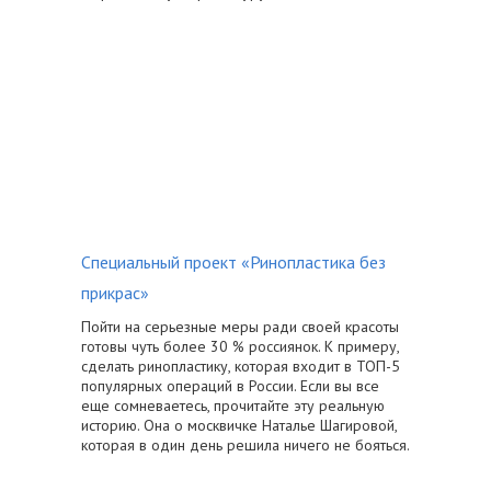
Специальный проект «Ринопластика без
прикрас»
Пойти на серьезные меры ради своей красоты
готовы чуть более 30 % россиянок. К примеру,
сделать ринопластику, которая входит в ТОП-5
популярных операций в России. Если вы все
еще сомневаетесь, прочитайте эту реальную
историю. Она о москвичке Наталье Шагировой,
которая в один день решила ничего не бояться.