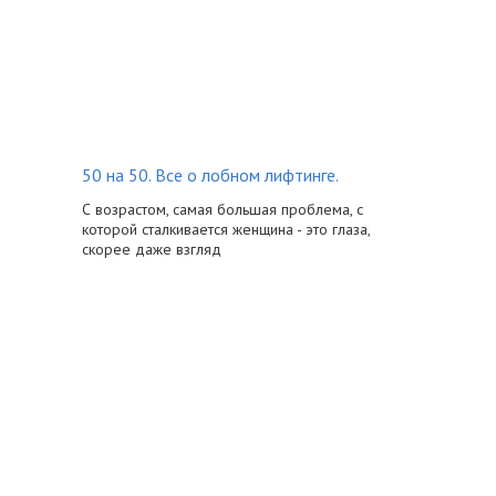
50 на 50. Все о лобном лифтинге.
С возрастом, самая большая проблема, с
которой сталкивается женщина - это глаза,
скорее даже взгляд