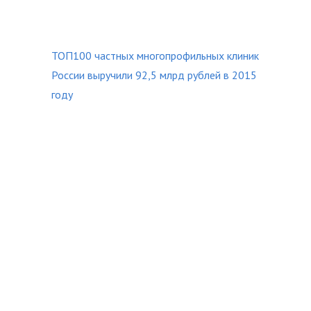
ТОП100 частных многопрофильных клиник
России выручили 92,5 млрд рублей в 2015
году