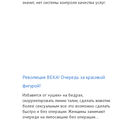
значит, нет системы контроля качества услуг.
Революция ВЕКА! Очередь за красивой
фигурой!
Избавится от «ушек» на бедрах,
скорректировать линию талии, сделать животик
более сексуальным все это возможно сделать
быстро и без операции. Женщины занимают
очереди на липосакцию без операции…