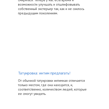
возможности улучшать и отшлифовывать
собственный экстерьер так, как и не снилось
предыдущим поколениям.
Татуировка: интим предлагать!
От обычной татуировки интимная отличается
только местом, где она находится, и,
соответственно, количеством людей, которые
ее смогут увидеть.