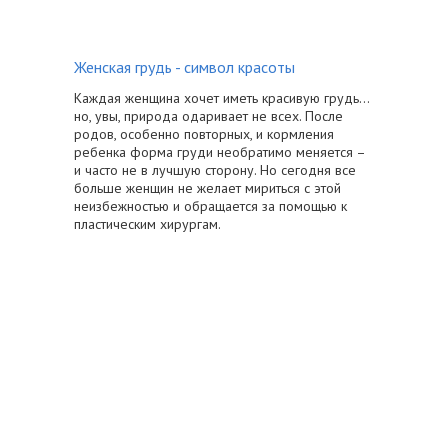
Женская грудь - символ красоты
Каждая женщина хочет иметь красивую грудь…
но, увы, природа одаривает не всех. После
родов, особенно повторных, и кормления
ребенка форма груди необратимо меняется –
и часто не в лучшую сторону. Но сегодня все
больше женщин не желает мириться с этой
неизбежностью и обращается за помощью к
пластическим хирургам.