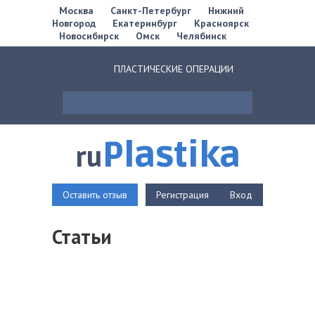
Москва
Санкт-Петербург
Нижний
Новгород
Екатеринбург
Красноярск
Новосибирск
Омск
Челябинск
ПЛАСТИЧЕСКИЕ ОПЕРАЦИИ
Plastika
ru
Оставить отзыв
Регистрация
Вход
Статьи