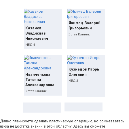
Якимец Валерий
Казанов
Григорьевич
Владислав
Эстет Клиник
Николаевич
МЕДИ
Кузнецов Игорь
Иванченкова
Олегович
Татьяна
МЕДИ
Александровна
Эстет Клиник
Давно планируете сделать пластическую операцию, но сомневаетесь
из-за недостатка знаний в этой области? Здесь вы сможете