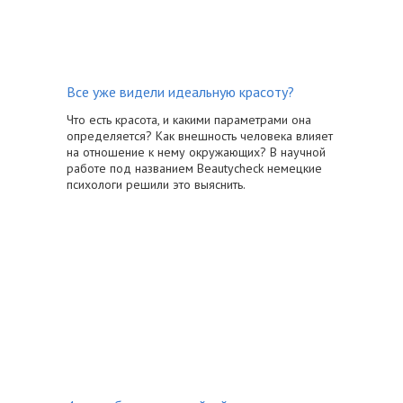
Все уже видели идеальную красоту?
Что есть красота, и какими параметрами она
определяется? Как внешность человека влияет
на отношение к нему окружающих? В научной
работе под названием Beautycheck немецкие
психологи решили это выяснить.