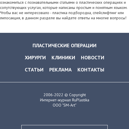
ознакомиться с познавательными статьями о пластических операциях и
сопутствующих услугах, которые написаны простым и понятным языком.
Чтобы вас не интересовало - пластика подбородка, спейслифтинг или
липосакция, в данном разделе вы найдете ответы на многие вопросы!
ПЛАСТИЧЕСКИЕ ОПЕРАЦИИ
ХИРУРГИ
КЛИНИКИ
НОВОСТИ
СТАТЬИ
РЕКЛАМА
КОНТАКТЫ
2006-2022 © Copyright
Интернет-журнал RuPlastika
ООО "SM-Art"