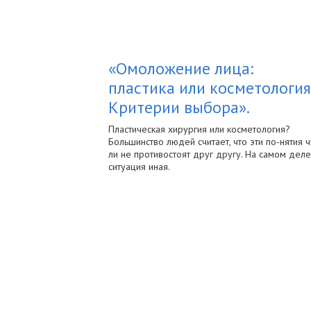
«Омоложение лица:
пластика или косметология
Критерии выбора».
Пластическая хирургия или косметология?
Большинство людей считает, что эти по-нятия ч
ли не противостоят друг другу. На самом деле
ситуация иная.