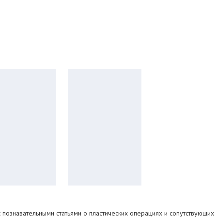
с познавательными статьями о пластических операциях и сопутствующих