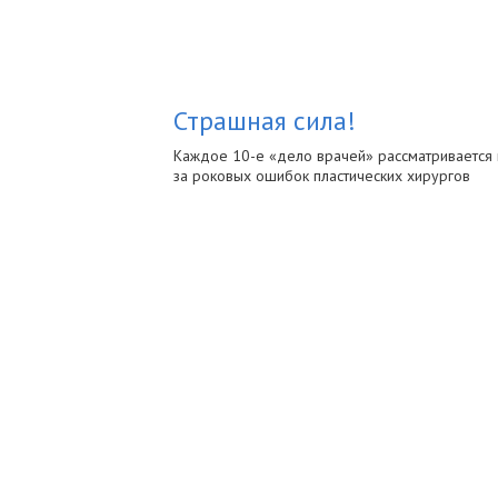
Страшная сила!
Каждое 10-е «дело врачей» рассматривается 
за роковых ошибок пластических хирургов