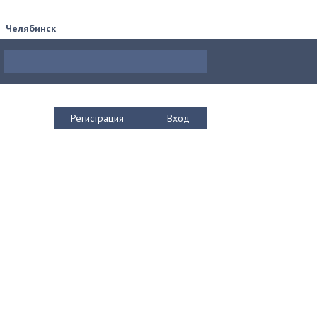
Челябинск
Регистрация
Вход