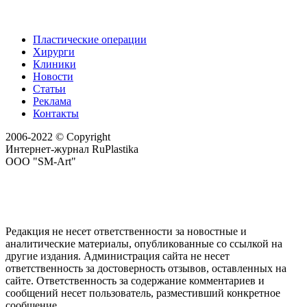
Пластические операции
Хирурги
Клиники
Новости
Статьи
Реклама
Контакты
2006-2022 © Copyright
Интернет-журнал RuPlastika
ООО "SM-Art"
Редакция не несет ответственности за новостные и
аналитические материалы, опубликованные со ссылкой на
другие издания. Администрация сайта не несет
ответственность за достоверность отзывов, оставленных на
сайте. Ответственность за содержание комментариев и
сообщений несет пользователь, разместивший конкретное
сообщение.