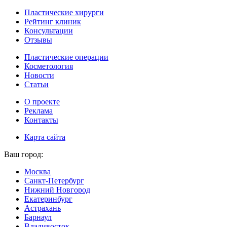
Пластические хирурги
Рейтинг клиник
Консультации
Отзывы
Пластические операции
Косметология
Новости
Статьи
О проекте
Реклама
Контакты
Карта сайта
Ваш город:
Москва
Санкт-Петербург
Нижний Новгород
Екатеринбург
Астрахань
Барнаул
Владивосток