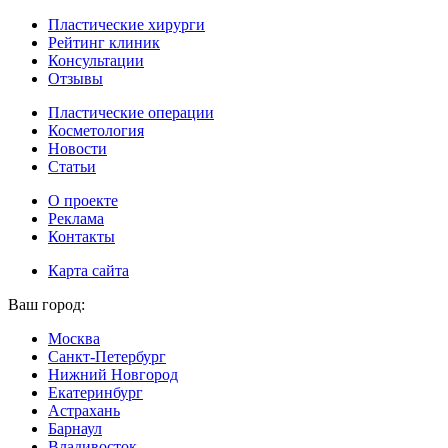
Пластические хирурги
Рейтинг клиник
Консультации
Отзывы
Пластические операции
Косметология
Новости
Статьи
О проекте
Реклама
Контакты
Карта сайта
Ваш город:
Москва
Санкт-Петербург
Нижний Новгород
Екатеринбург
Астрахань
Барнаул
Владивосток