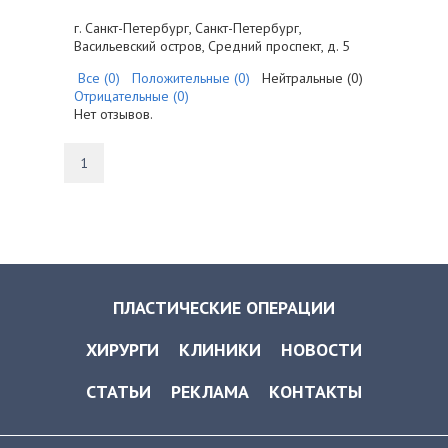
г. Санкт-Петербург, Санкт-Петербург,
Васильевский остров, Средний проспект, д. 5
Все (0)
Положительные (0)
Нейтральные (0)
Отрицательные (0)
Нет отзывов.
1
ПЛАСТИЧЕСКИЕ ОПЕРАЦИИ
ХИРУРГИ
КЛИНИКИ
НОВОСТИ
СТАТЬИ
РЕКЛАМА
КОНТАКТЫ