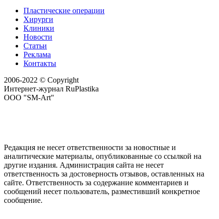
Пластические операции
Хирурги
Клиники
Новости
Статьи
Реклама
Контакты
2006-2022 © Copyright
Интернет-журнал RuPlastika
ООО "SM-Art"
Редакция не несет ответственности за новостные и
аналитические материалы, опубликованные со ссылкой на
другие издания. Администрация сайта не несет
ответственность за достоверность отзывов, оставленных на
сайте. Ответственность за содержание комментариев и
сообщений несет пользователь, разместивший конкретное
сообщение.