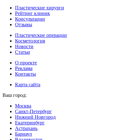
Пластические хирурги
Рейтинг клиник
Консультации
Отзывы
Пластические операции
Косметология
Новости
Статьи
О проекте
Реклама
Контакты
Карта сайта
Ваш город:
Москва
Санкт-Петербург
Нижний Новгород
Екатеринбург
Астрахань
Барнаул
Владивосток