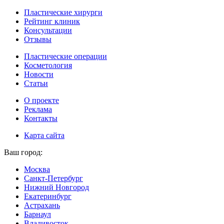
Пластические хирурги
Рейтинг клиник
Консультации
Отзывы
Пластические операции
Косметология
Новости
Статьи
О проекте
Реклама
Контакты
Карта сайта
Ваш город:
Москва
Санкт-Петербург
Нижний Новгород
Екатеринбург
Астрахань
Барнаул
Владивосток