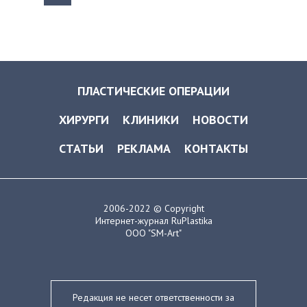
ПЛАСТИЧЕСКИЕ ОПЕРАЦИИ
ХИРУРГИ
КЛИНИКИ
НОВОСТИ
СТАТЬИ
РЕКЛАМА
КОНТАКТЫ
2006-2022 © Copyright
Интернет-журнал RuPlastika
ООО "SM-Art"
Редакция не несет ответственности за