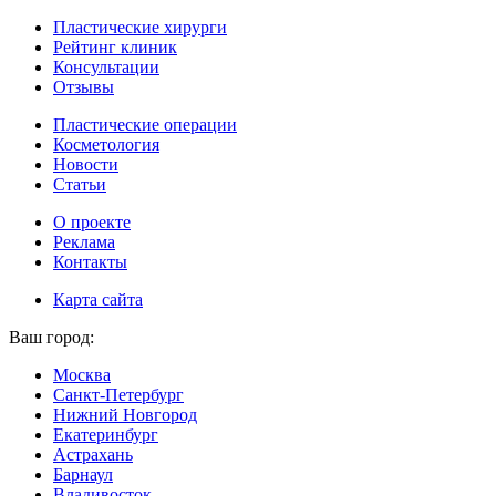
Пластические хирурги
Рейтинг клиник
Консультации
Отзывы
Пластические операции
Косметология
Новости
Статьи
О проекте
Реклама
Контакты
Карта сайта
Ваш город:
Москва
Санкт-Петербург
Нижний Новгород
Екатеринбург
Астрахань
Барнаул
Владивосток