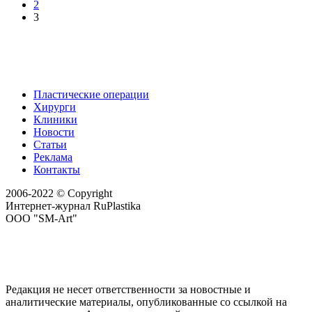
2
3
Пластические операции
Хирурги
Клиники
Новости
Статьи
Реклама
Контакты
2006-2022 © Copyright
Интернет-журнал RuPlastika
ООО "SM-Art"
Редакция не несет ответственности за новостные и
аналитические материалы, опубликованные со ссылкой на