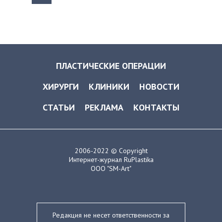
ПЛАСТИЧЕСКИЕ ОПЕРАЦИИ
ХИРУРГИ
КЛИНИКИ
НОВОСТИ
СТАТЬИ
РЕКЛАМА
КОНТАКТЫ
2006-2022 © Copyright
Интернет-журнал RuPlastika
ООО "SM-Art"
Редакция не несет ответственности за