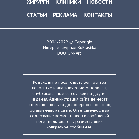
ХИРУРГИ
КЛИНИКИ
НОВОСТИ
СТАТЬИ
РЕКЛАМА
КОНТАКТЫ
2006-2022 © Copyright
Интернет-журнал RuPlastika
ООО "SM-Art"
Редакция не несет ответственности за
новостные и аналитические материалы,
опубликованные со ссылкой на другие
издания. Администрация сайта не несет
ответственность за достоверность отзывов,
оставленных на сайте. Ответственность за
содержание комментариев и сообщений
несет пользователь, разместивший
конкретное сообщение.