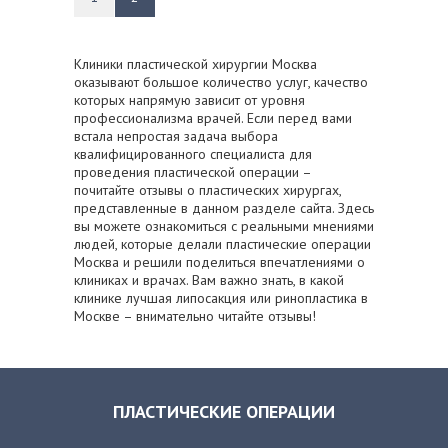
Клиники пластической хирургии Москва
оказывают большое количество услуг, качество
которых напрямую зависит от уровня
профессионализма врачей. Если перед вами
встала непростая задача выбора
квалифицированного специалиста для
проведения пластической операции –
почитайте отзывы о пластических хирургах,
представленные в данном разделе сайта. Здесь
вы можете ознакомиться с реальными мнениями
людей, которые делали пластические операции
Москва и решили поделиться впечатлениями о
клиниках и врачах. Вам важно знать, в какой
клинике лучшая липосакция или ринопластика в
Москве – внимательно читайте отзывы!
ПЛАСТИЧЕСКИЕ ОПЕРАЦИИ