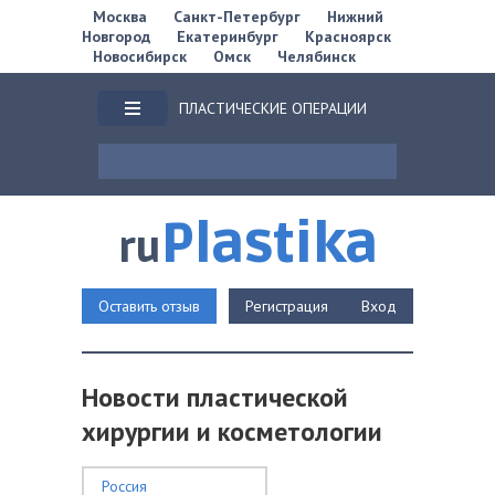
Москва
Санкт-Петербург
Нижний
Новгород
Екатеринбург
Красноярск
Новосибирск
Омск
Челябинск
ПЛАСТИЧЕСКИЕ ОПЕРАЦИИ
Plastika
ru
Оставить отзыв
Регистрация
Вход
Новости пластической
хирургии и косметологии
Россия