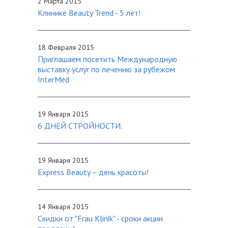
2 Марта 2015
Клинике Beauty Trend - 5 лет!
18 Февраля 2015
Приглашаем посетить Международную
выставку услуг по лечению за рубежом
InterMed
19 Января 2015
6 ДНЕЙ СТРОЙНОСТИ.
19 Января 2015
Express Beauty – день красоты!
14 Января 2015
Cкидки от "Frau Klinik" - сроки акции