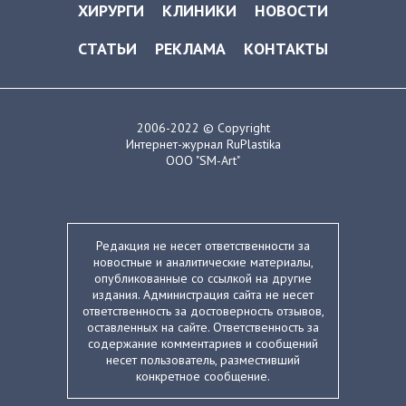
ХИРУРГИ
КЛИНИКИ
НОВОСТИ
СТАТЬИ
РЕКЛАМА
КОНТАКТЫ
2006-2022 © Copyright
Интернет-журнал RuPlastika
ООО "SM-Art"
Редакция не несет ответственности за
новостные и аналитические материалы,
опубликованные со ссылкой на другие
издания. Администрация сайта не несет
ответственность за достоверность отзывов,
оставленных на сайте. Ответственность за
содержание комментариев и сообщений
несет пользователь, разместивший
конкретное сообщение.