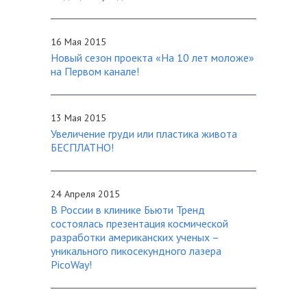
16 Мая 2015
Новый сезон проекта «На 10 лет моложе»
на Первом канале!
13 Мая 2015
Увеличение груди или пластика живота
БЕСПЛАТНО!
24 Апреля 2015
В России в клинике Бьюти Тренд
состоялась презентация космической
разработки американских ученых –
уникального пикосекундного лазера
PicoWay!