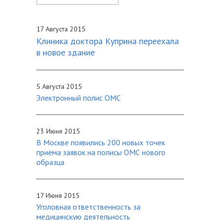
17 Августа 2015
Клиника доктора Куприна переехала
в новое здание
5 Августа 2015
Электронный полис ОМС
23 Июня 2015
В Москве появились 200 новых точек
приема заявок на полисы ОМС нового
образца
17 Июня 2015
Уголовная ответственность за
медицинскую деятельность