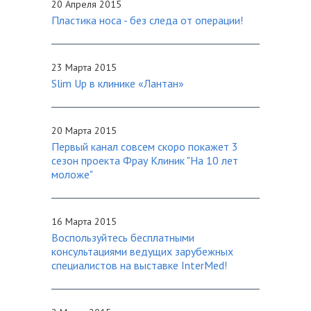
20 Апреля 2015
Пластика носа - без следа от операции!
23 Марта 2015
Slim Up в клинике «Лантан»
20 Марта 2015
Первый канал совсем скоро покажет 3
сезон проекта Фрау Клиник "На 10 лет
моложе"
16 Марта 2015
Воспользуйтесь бесплатными
консультациями ведущих зарубежных
специалистов на выставке InterMed!