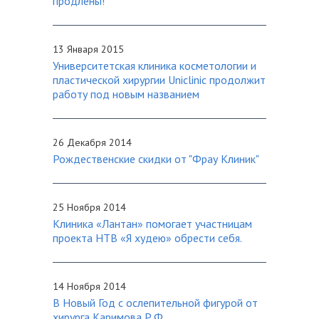
продлены!
13 Января 2015
Университетская клиника косметологии и
пластической хирургии Uniclinic продолжит
работу под новым названием
26 Декабря 2014
Рождественские скидки от "Фрау Клиник"
25 Ноября 2014
Клиника «Лантан» помогает участницам
проекта НТВ «Я худею» обрести себя.
14 Ноября 2014
В Новый Год с ослепительной фигурой от
хирурга Каримова Р.Ф.