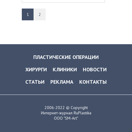
1
2
ПЛАСТИЧЕСКИЕ ОПЕРАЦИИ
ХИРУРГИ
КЛИНИКИ
НОВОСТИ
СТАТЬИ
РЕКЛАМА
КОНТАКТЫ
2006-2022 © Copyright
Интернет-журнал RuPlastika
ООО "SM-Art"