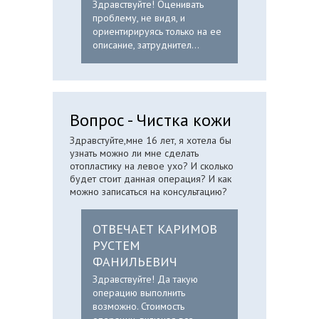
Здравствуйте! Оценивать
проблему, не видя, и
ориентирируясь только на ее
описание, затруднител...
Вопрос - Чистка кожи
Здравстуйте,мне 16 лет, я хотела бы
узнать можно ли мне сделать
отопластику на левое ухо? И сколько
будет стоит данная операция? И как
можно записаться на консультацию?
ОТВЕЧАЕТ КАРИМОВ
РУСТЕМ
ФАНИЛЬЕВИЧ
Здравствуйте! Да такую
операцию выполнить
возможно. Стоимость