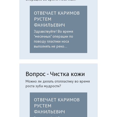
ОТВЕЧАЕТ КАРИМОВ
РУСТЕМ
ФАНИЛЬЕВИЧ
Здравствуйте! Во время
"месячных" операции по
поводу пластики носа
выполнять не реко...
Вопрос - Чистка кожи
Можно ли делать отопластику во время
роста зуба мудрости?
ОТВЕЧАЕТ КАРИМОВ
РУСТЕМ
ФАНИЛЬЕВИЧ