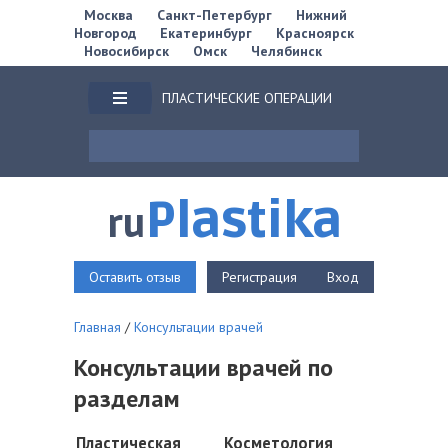
Москва
Санкт-Петербург
Нижний
Новгород
Екатеринбург
Красноярск
Новосибирск
Омск
Челябинск
ПЛАСТИЧЕСКИЕ ОПЕРАЦИИ
Plastika
ru
Оставить отзыв
Регистрация
Вход
Главная
/
Консультации врачей
Консультации врачей по
разделам
Пластическая
Косметология