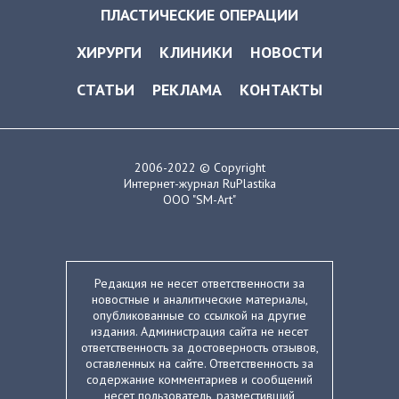
ПЛАСТИЧЕСКИЕ ОПЕРАЦИИ
ХИРУРГИ
КЛИНИКИ
НОВОСТИ
СТАТЬИ
РЕКЛАМА
КОНТАКТЫ
2006-2022 © Copyright
Интернет-журнал RuPlastika
ООО "SM-Art"
Редакция не несет ответственности за
новостные и аналитические материалы,
опубликованные со ссылкой на другие
издания. Администрация сайта не несет
ответственность за достоверность отзывов,
оставленных на сайте. Ответственность за
содержание комментариев и сообщений
несет пользователь, разместивший