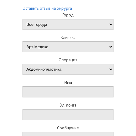
Оставить отзыв на хирурга
Город
Клиника
Операция
Имя
Эл. почта
Сообщение