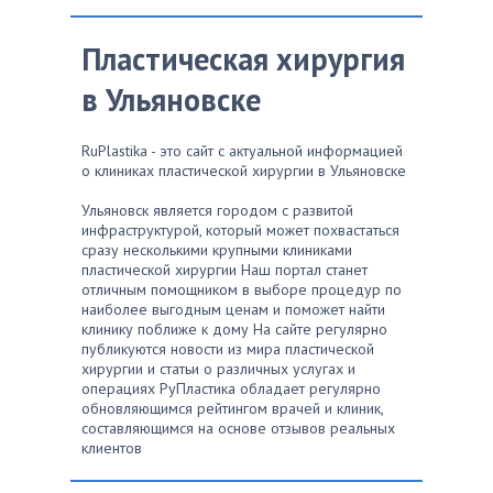
Пластическая хирургия
в Ульяновске
RuPlastika - это сайт с актуальной информацией
о клиниках пластической хирургии в Ульяновске
Ульяновск является городом с развитой
инфраструктурой, который может похвастаться
сразу несколькими крупными клиниками
пластической хирургии Наш портал станет
отличным помощником в выборе процедур по
наиболее выгодным ценам и поможет найти
клинику поближе к дому На сайте регулярно
публикуются новости из мира пластической
хирургии и статьи о различных услугах и
операциях РуПластика обладает регулярно
обновляющимся рейтингом врачей и клиник,
составляющимся на основе отзывов реальных
клиентов