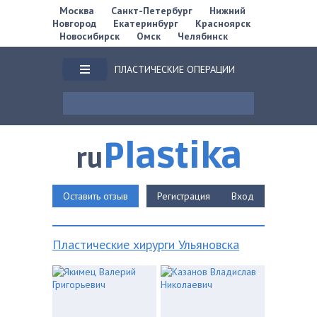
Москва
Санкт-Петербург
Нижний
Новгород
Екатеринбург
Красноярск
Новосибирск
Омск
Челябинск
ПЛАСТИЧЕСКИЕ ОПЕРАЦИИ
Plastika
ru
Оставить отзыв
Регистрация
Вход
Пластические хирурги Ульяновска