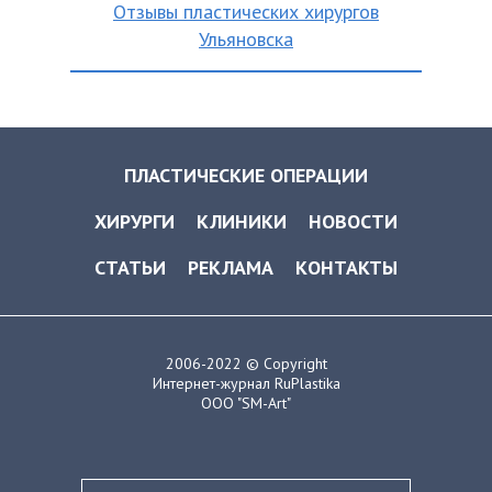
Отзывы пластических хирургов
Ульяновска
ПЛАСТИЧЕСКИЕ ОПЕРАЦИИ
ХИРУРГИ
КЛИНИКИ
НОВОСТИ
СТАТЬИ
РЕКЛАМА
КОНТАКТЫ
2006-2022 © Copyright
Интернет-журнал RuPlastika
ООО "SM-Art"