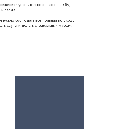
нижения чувствительности кожи на лбу,
 и следа.
м нужно соблюдать все правила по уходу
ать сауны и делать специальный массаж.