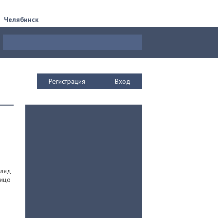
Челябинск
Регистрация
Вход
гляд
лицо