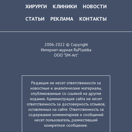
ХИРУРГИ
КЛИНИКИ
НОВОСТИ
СТАТЬИ
РЕКЛАМА
КОНТАКТЫ
2006-2022 © Copyright
Интернет-журнал RuPlastika
ООО "SM-Art"
Редакция не несет ответственности за
новостные и аналитические материалы,
опубликованные со ссылкой на другие
издания. Администрация сайта не несет
ответственность за достоверность отзывов,
оставленных на сайте. Ответственность за
содержание комментариев и сообщений
несет пользователь, разместивший
конкретное сообщение.