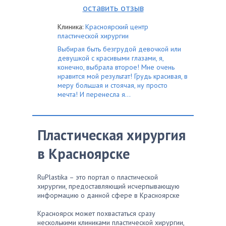
оставить отзыв
Клиника:
Красноярский центр
пластической хирургии
Выбирая быть безгрудой девочкой или
девушкой с красивыми глазами, я,
конечно, выбрала второе! Мне очень
нравится мой результат! Грудь красивая, в
меру большая и стоячая, ну просто
мечта! И перенесла я...
Пластическая хирургия
в Красноярске
RuPlastika – это портал о пластической
хирургии, предоставляющий исчерпывающую
информацию о данной сфере в Красноярске
Красноярск может похвастаться сразу
несколькими клиниками пластической хирургии,