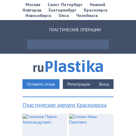
Москва
Санкт-Петербург
Нижний
Новгород
Екатеринбург
Красноярск
Новосибирск
Омск
Челябинск
ПЛАСТИЧЕСКИЕ ОПЕРАЦИИ
Plastika
ru
Оставить отзыв
Регистрация
Вход
Пластические хирурги Красноярска