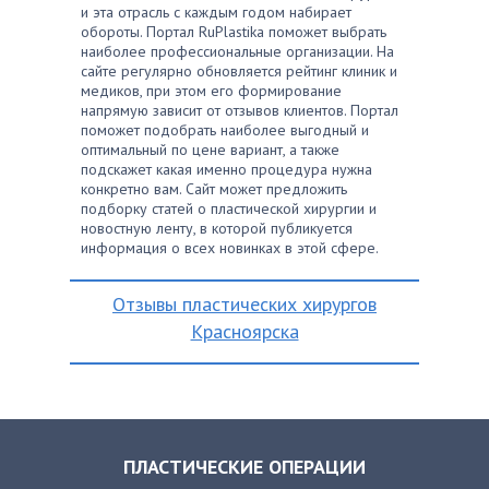
и эта отрасль с каждым годом набирает
обороты. Портал RuPlastika поможет выбрать
наиболее профессиональные организации. На
сайте регулярно обновляется рейтинг клиник и
медиков, при этом его формирование
напрямую зависит от отзывов клиентов. Портал
поможет подобрать наиболее выгодный и
оптимальный по цене вариант, а также
подскажет какая именно процедура нужна
конкретно вам. Сайт может предложить
подборку статей о пластической хирургии и
новостную ленту, в которой публикуется
информация о всех новинках в этой сфере.
Отзывы пластических хирургов
Красноярска
ПЛАСТИЧЕСКИЕ ОПЕРАЦИИ