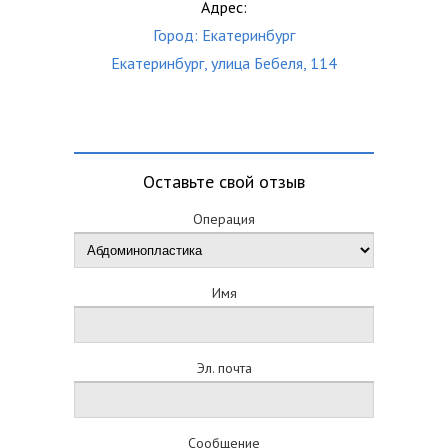
Адрес:
Город: Екатеринбург
Екатеринбург, улица Бебеля, 114
Оставьте свой отзыв
Операция
Имя
Эл. почта
Сообщение