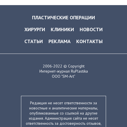
ПЛАСТИЧЕСКИЕ ОПЕРАЦИИ
ХИРУРГИ
КЛИНИКИ
НОВОСТИ
СТАТЬИ
РЕКЛАМА
КОНТАКТЫ
2006-2022 © Copyright
Интернет-журнал RuPlastika
ООО "SM-Art"
Редакция не несет ответственности за
новостные и аналитические материалы,
опубликованные со ссылкой на другие
издания. Администрация сайта не несет
ответственность за достоверность отзывов,