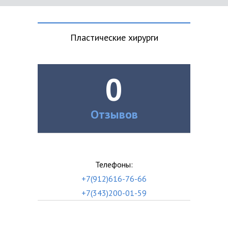
Пластические хирурги
0
Отзывов
Телефоны:
+7(912)616-76-66
+7(343)200-01-59