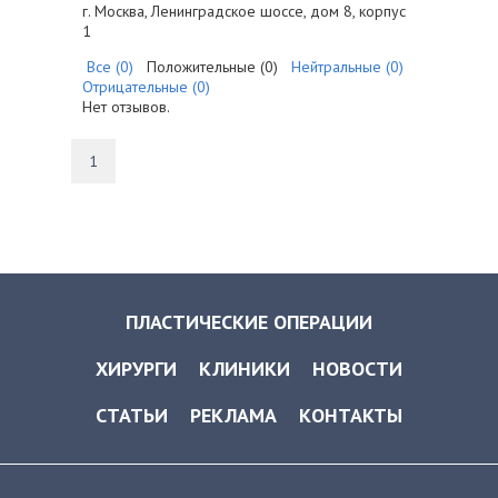
г. Москва, Ленинградское шоссе, дом 8, корпус
1
Все (0)
Положительные (0)
Нейтральные (0)
Отрицательные (0)
Нет отзывов.
1
ПЛАСТИЧЕСКИЕ ОПЕРАЦИИ
ХИРУРГИ
КЛИНИКИ
НОВОСТИ
СТАТЬИ
РЕКЛАМА
КОНТАКТЫ