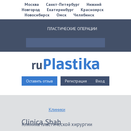
Москва
Санкт-Петербург
Нижний
Новгород
Екатеринбург
Красноярск
Новосибирск
Омск
Челябинск
ПЛАСТИЧЕСКИЕ ОПЕРАЦИИ
Plastika
ru
Оставить отзыв
Регистрация
Вход
Клиники
Clinica Shah
Клиника пластической хирургии