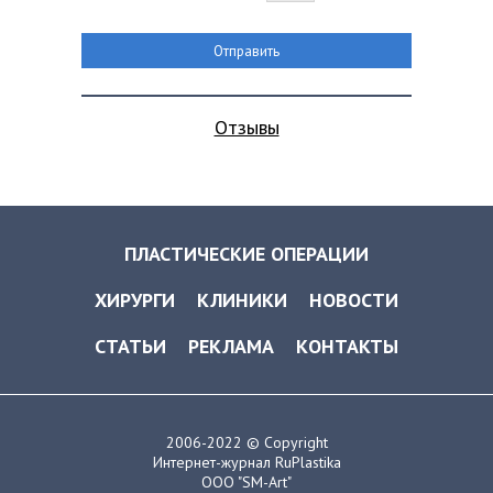
Отзывы
ПЛАСТИЧЕСКИЕ ОПЕРАЦИИ
ХИРУРГИ
КЛИНИКИ
НОВОСТИ
СТАТЬИ
РЕКЛАМА
КОНТАКТЫ
2006-2022 © Copyright
Интернет-журнал RuPlastika
ООО "SM-Art"