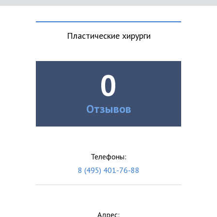
Пластические хирурги
0
Отзывов
Телефоны:
8 (495) 401-76-88
Адрес: