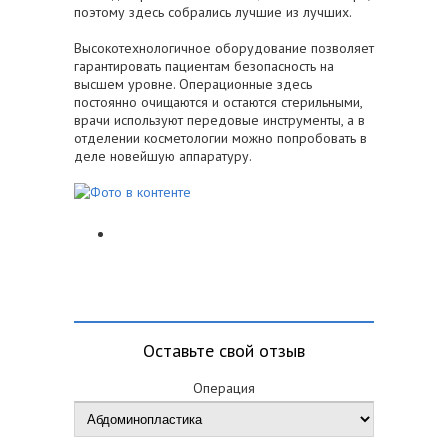
поэтому здесь собрались лучшие из лучших.
Высокотехнологичное оборудование позволяет
гарантировать пациентам безопасность на
высшем уровне. Операционные здесь
постоянно очищаются и остаются стерильными,
врачи используют передовые инструменты, а в
отделении косметологии можно попробовать в
деле новейшую аппаратуру.
Оставьте свой отзыв
Операция