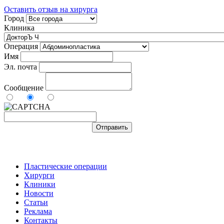
Оставить отзыв на хирурга
Город
Клиника
Операция
Имя
Эл. почта
Сообщение
Пластические операции
Хирурги
Клиники
Новости
Статьи
Реклама
Контакты