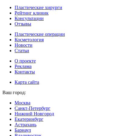
Пластические хирурги
Рейтинг клиник
Консультации
Отзывы
Пластические операции
Косметология
Новости
Статьи
О проекте
Реклама
Контакты
Карта сайта
Ваш город:
Москва
Санкт-Петербург
Нижний Новгород
Екатеринбург
Астрахань
Барнаул
Владивосток