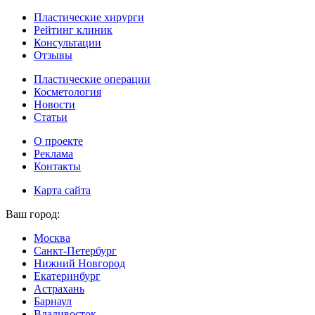
Пластические хирурги
Рейтинг клиник
Консультации
Отзывы
Пластические операции
Косметология
Новости
Статьи
О проекте
Реклама
Контакты
Карта сайта
Ваш город:
Москва
Санкт-Петербург
Нижний Новгород
Екатеринбург
Астрахань
Барнаул
Владивосток