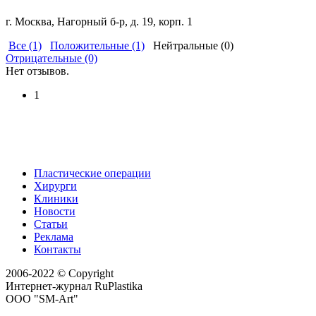
г. Москва, Нагорный б-р, д. 19, корп. 1
Все (1)
Положительные (1)
Нейтральные (0)
Отрицательные (0)
Нет отзывов.
1
Пластические операции
Хирурги
Клиники
Новости
Статьи
Реклама
Контакты
2006-2022 © Copyright
Интернет-журнал RuPlastika
ООО "SM-Art"