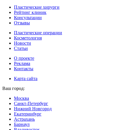
Пластические хирурги
Рейтинг клиник
Консультации
Отзывы
Пластические операции
Косметология
Новости
Статьи
О проекте
Реклама
Контакты
Карта сайта
Ваш город:
Москва
Санкт-Петербург
Нижний Новгород
Екатеринбург
Астрахань
Барнаул
Владивосток