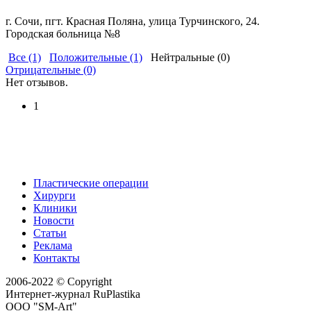
г. Сочи, пгт. Красная Поляна, улица Турчинского, 24.
Городская больница №8
Все (1)
Положительные (1)
Нейтральные (0)
Отрицательные (0)
Нет отзывов.
1
Пластические операции
Хирурги
Клиники
Новости
Статьи
Реклама
Контакты
2006-2022 © Copyright
Интернет-журнал RuPlastika
ООО "SM-Art"