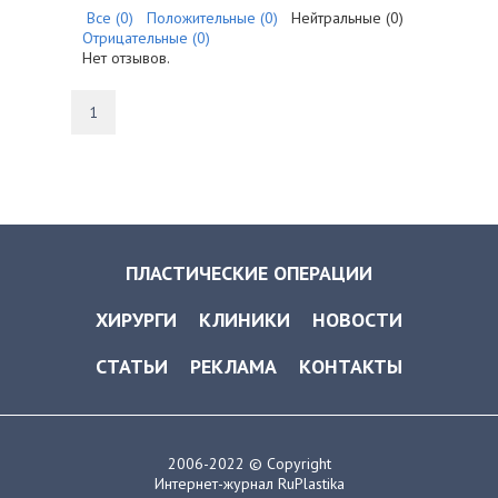
Все (0)
Положительные (0)
Нейтральные (0)
Отрицательные (0)
Нет отзывов.
1
ПЛАСТИЧЕСКИЕ ОПЕРАЦИИ
ХИРУРГИ
КЛИНИКИ
НОВОСТИ
СТАТЬИ
РЕКЛАМА
КОНТАКТЫ
2006-2022 © Copyright
Интернет-журнал RuPlastika