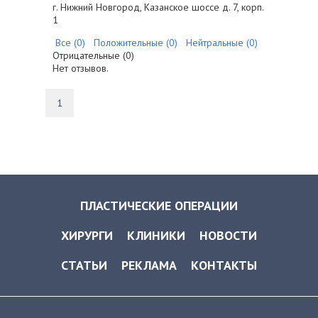
г. Нижний Новгород, Казанское шоссе д. 7, корп.
1
Все (0)
Положительные (0)
Нейтральные (0)
Отрицательные (0)
Нет отзывов.
1
ПЛАСТИЧЕСКИЕ ОПЕРАЦИИ
ХИРУРГИ
КЛИНИКИ
НОВОСТИ
СТАТЬИ
РЕКЛАМА
КОНТАКТЫ