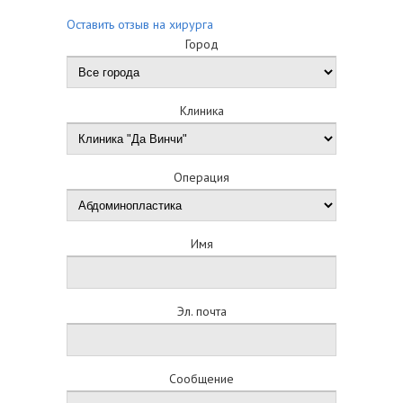
Оставить отзыв на хирурга
Город
Клиника
Операция
Имя
Эл. почта
Сообщение