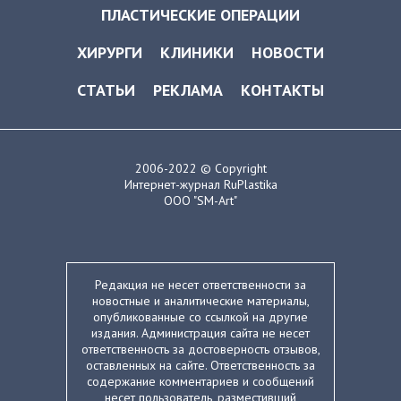
ПЛАСТИЧЕСКИЕ ОПЕРАЦИИ
ХИРУРГИ
КЛИНИКИ
НОВОСТИ
СТАТЬИ
РЕКЛАМА
КОНТАКТЫ
2006-2022 © Copyright
Интернет-журнал RuPlastika
ООО "SM-Art"
Редакция не несет ответственности за
новостные и аналитические материалы,
опубликованные со ссылкой на другие
издания. Администрация сайта не несет
ответственность за достоверность отзывов,
оставленных на сайте. Ответственность за
содержание комментариев и сообщений
несет пользователь, разместивший