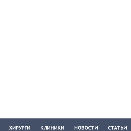
ХИРУРГИ
КЛИНИКИ
НОВОСТИ
СТАТЬИ