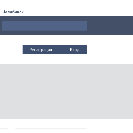
Челябинск
Регистрация
Вход