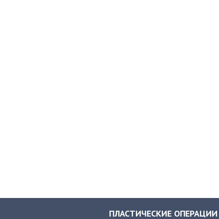
ПЛАСТИЧЕСКИЕ ОПЕРАЦИИ