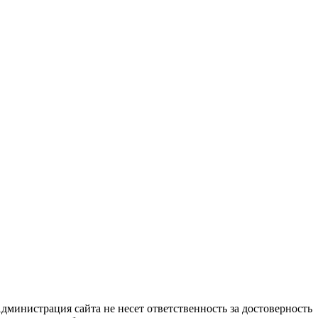
дминистрация сайта не несет ответственность за достоверность