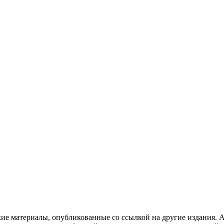
кие материалы, опубликованные со ссылкой на другие издания. А