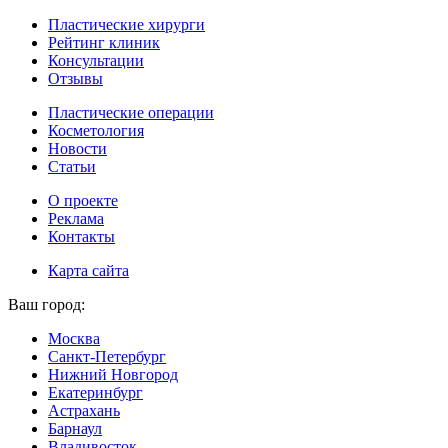
Пластические хирурги
Рейтинг клиник
Консультации
Отзывы
Пластические операции
Косметология
Новости
Статьи
О проекте
Реклама
Контакты
Карта сайта
Ваш город:
Москва
Санкт-Петербург
Нижний Новгород
Екатеринбург
Астрахань
Барнаул
Владивосток