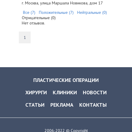
г. Москва, улица Маршала Новикова, дом 17
Все (7)
Положительные (7)
Нейтральные (0)
Отрицательные (0)
Нет отзывов.
1
ПЛАСТИЧЕСКИЕ ОПЕРАЦИИ
ХИРУРГИ
КЛИНИКИ
НОВОСТИ
СТАТЬИ
РЕКЛАМА
КОНТАКТЫ
2006-2022 © Copyright