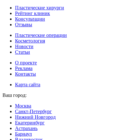
Пластические хирурги
Рейтинг клиник
Консультации
Отзывы
Пластические операции
Косметология
Новости
Статьи
О проекте
Реклама
Контакты
Карта сайта
Ваш город:
Москва
Санкт-Петербург
Нижний Новгород
Екатеринбург
Астрахань
Барнаул
Владивосток