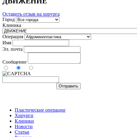
ДВИЖЕНИЕ
Оставить отзыв на хирурга
Город
Клиника
Операция
Имя
Эл. почта
Сообщение
Пластические операции
Хирурги
Клиники
Новости
Статьи