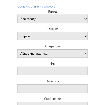
Оставить отзыв на хирурга
Город
Клиника
Операция
Имя
Эл. почта
Сообщение