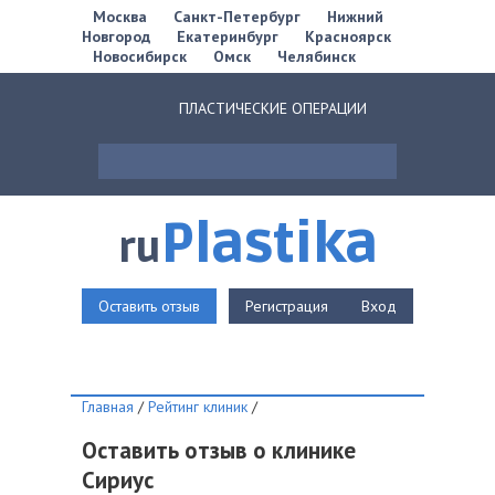
Москва
Санкт-Петербург
Нижний
Новгород
Екатеринбург
Красноярск
Новосибирск
Омск
Челябинск
ПЛАСТИЧЕСКИЕ ОПЕРАЦИИ
Plastika
ru
Оставить отзыв
Регистрация
Вход
Главная
/
Рейтинг клиник
/
Оставить отзыв о клинике
Сириус