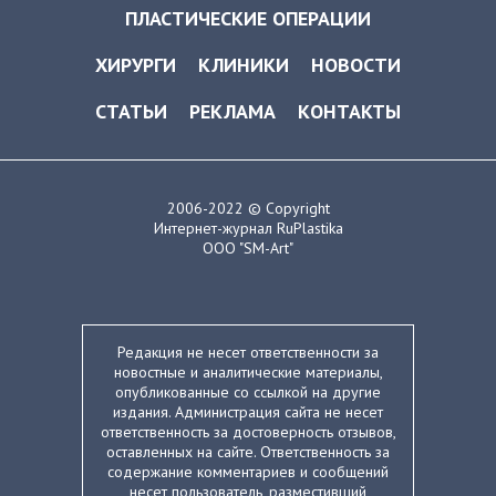
ПЛАСТИЧЕСКИЕ ОПЕРАЦИИ
ХИРУРГИ
КЛИНИКИ
НОВОСТИ
СТАТЬИ
РЕКЛАМА
КОНТАКТЫ
2006-2022 © Copyright
Интернет-журнал RuPlastika
ООО "SM-Art"
Редакция не несет ответственности за
новостные и аналитические материалы,
опубликованные со ссылкой на другие
издания. Администрация сайта не несет
ответственность за достоверность отзывов,
оставленных на сайте. Ответственность за
содержание комментариев и сообщений
несет пользователь, разместивший