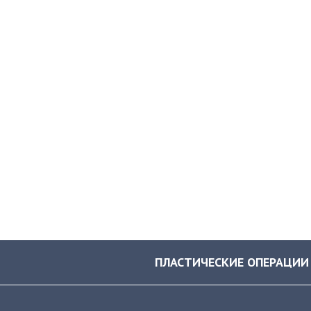
ПЛАСТИЧЕСКИЕ ОПЕРАЦИИ