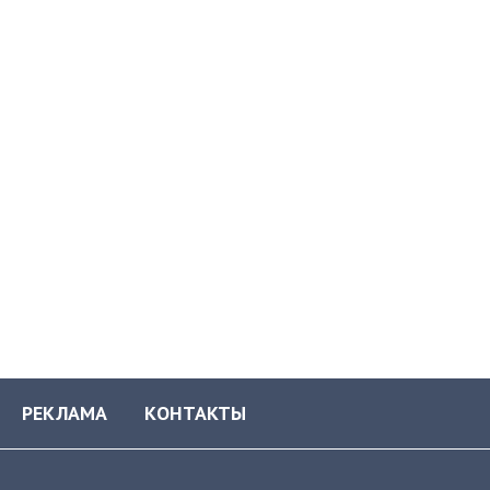
РЕКЛАМА
КОНТАКТЫ