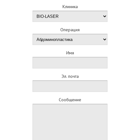
Клиника
Операция
Имя
Эл. почта
Сообщение