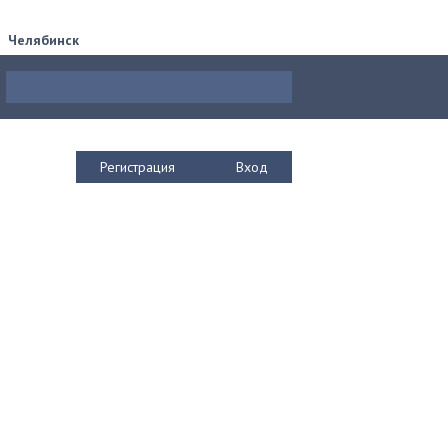
Челябинск
Регистрация
Вход