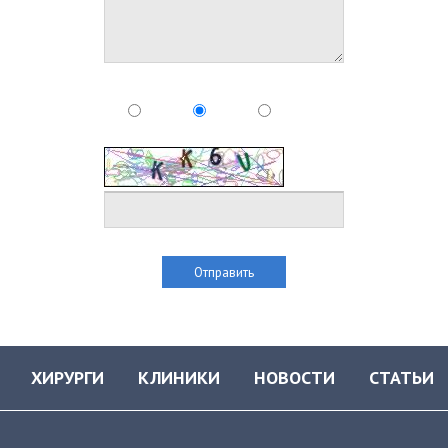
ХИРУРГИ
КЛИНИКИ
НОВОСТИ
СТАТЬИ