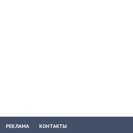
РЕКЛАМА
КОНТАКТЫ