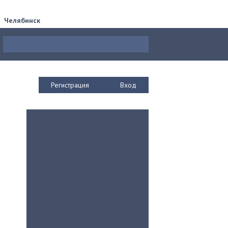
Челябинск
Регистрация
Вход