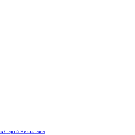
в Сергей Николаевич