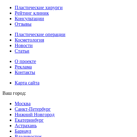
Пластические хирурги
Рейтинг клиник
Консультации
Отзывы
Пластические операции
Косметология
Новости
Статьи
О проекте
Реклама
Контакты
Карта сайта
Ваш город:
Москва
Санкт-Петербург
Нижний Новгород
Екатеринбург
Астрахань
Барнаул
Владивосток