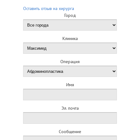
Оставить отзыв на хирурга
Город
Клиника
Операция
Имя
Эл. почта
Сообщение