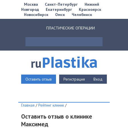
Москва
Санкт-Петербург
Нижний
Новгород
Екатеринбург
Красноярск
Новосибирск
Омск
Челябинск
ПЛАСТИЧЕСКИЕ ОПЕРАЦИИ
Plastika
ru
Оставить отзыв
Регистрация
Вход
Главная
/
Рейтинг клиник
/
Оставить отзыв о клинике
Максимед