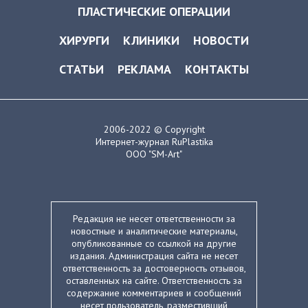
ПЛАСТИЧЕСКИЕ ОПЕРАЦИИ
ХИРУРГИ
КЛИНИКИ
НОВОСТИ
СТАТЬИ
РЕКЛАМА
КОНТАКТЫ
2006-2022 © Copyright
Интернет-журнал RuPlastika
ООО "SM-Art"
Редакция не несет ответственности за
новостные и аналитические материалы,
опубликованные со ссылкой на другие
издания. Администрация сайта не несет
ответственность за достоверность отзывов,
оставленных на сайте. Ответственность за
содержание комментариев и сообщений
несет пользователь, разместивший