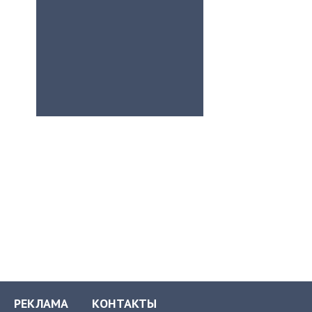
РЕКЛАМА
КОНТАКТЫ