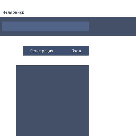
Челябинск
Регистрация
Вход