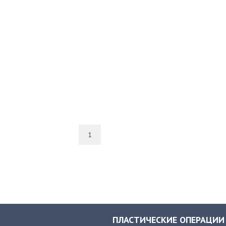
1
ПЛАСТИЧЕСКИЕ ОПЕРАЦИИ