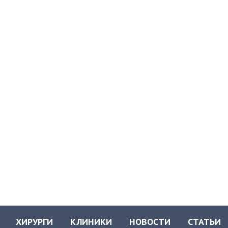
ХИРУРГИ
КЛИНИКИ
НОВОСТИ
СТАТЬИ