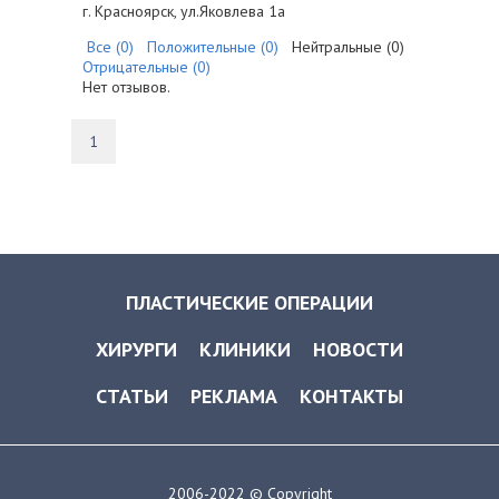
г. Красноярск, ул.Яковлева 1а
Все (0)
Положительные (0)
Нейтральные (0)
Отрицательные (0)
Нет отзывов.
1
ПЛАСТИЧЕСКИЕ ОПЕРАЦИИ
ХИРУРГИ
КЛИНИКИ
НОВОСТИ
СТАТЬИ
РЕКЛАМА
КОНТАКТЫ
2006-2022 © Copyright