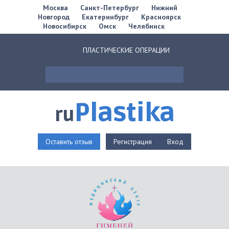
Москва
Санкт-Петербург
Нижний
Новгород
Екатеринбург
Красноярск
Новосибирск
Омск
Челябинск
ПЛАСТИЧЕСКИЕ ОПЕРАЦИИ
Plastika
ru
Оставить отзыв
Регистрация
Вход