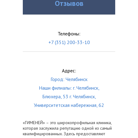
Отзывов
Телефоны:
+7 (351) 200-33-10
Адрес:
Город: Челябинск
Наши филиалы: г. Челябинск,
Блюхера, 53 г. Челябинск,
Университетская набережная, 62
«ГИМЕНЕЙ» – это широкопрофильная клиника,
которая заслужила репутацию одной из самый
квалифицированных. Здесь предоставляют