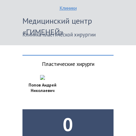
Клиники
Медицинский центр
«ГИМЕНЕЙ»
Клиника пластической хирургии
Пластические хирурги
Попов Андрей
Николаевич
0