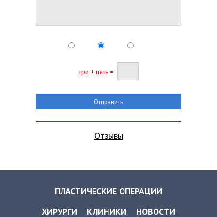
три + пять =
Отзывы
ПЛАСТИЧЕСКИЕ ОПЕРАЦИИ
ХИРУРГИ
КЛИНИКИ
НОВОСТИ