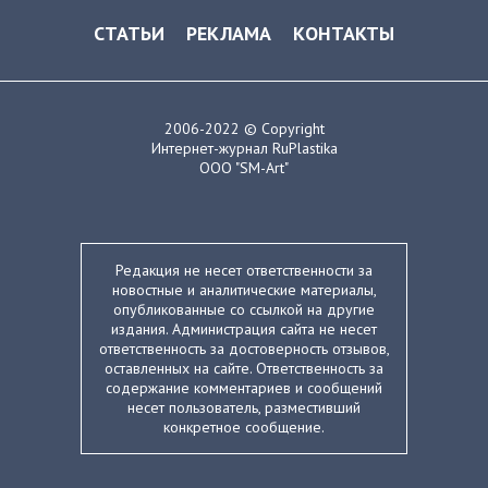
СТАТЬИ
РЕКЛАМА
КОНТАКТЫ
2006-2022 © Copyright
Интернет-журнал RuPlastika
ООО "SM-Art"
Редакция не несет ответственности за
новостные и аналитические материалы,
опубликованные со ссылкой на другие
издания. Администрация сайта не несет
ответственность за достоверность отзывов,
оставленных на сайте. Ответственность за
содержание комментариев и сообщений
несет пользователь, разместивший
конкретное сообщение.