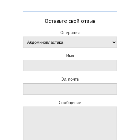
Оставьте свой отзыв
Операция
Имя
Эл. почта
Сообщение