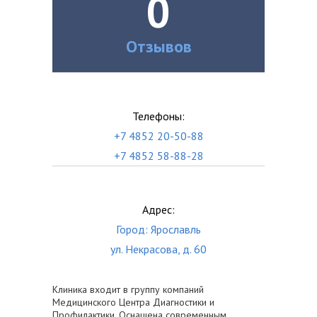
0
Отзывов
Телефоны:
+7 4852 20-50-88
+7 4852 58-88-28
Адрес:
Город: Ярославль
ул. Некрасова, д. 60
Клиника входит в группу компаний
Медицинского Центра Диагностики и
Профилактики. Оснащена современным