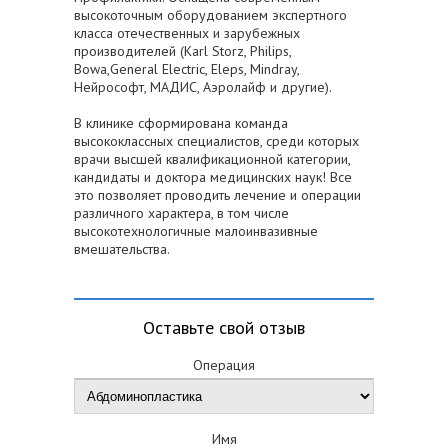
высокоточным оборудованием экспертного
класса отечественных и зарубежных
производителей (Karl Storz, Philips,
Bowa,General Electric, Eleps, Mindray,
Нейрософт, МАДИС, Аэролайф и другие).
В клинике сформирована команда
высококлассных специалистов, среди которых
врачи высшей квалификационной категории,
кандидаты и доктора медицинских наук! Все
это позволяет проводить лечение и операции
различного характера, в том числе
высокотехнологичные малоинвазивные
вмешательства.
Оставьте свой отзыв
Операция
Имя