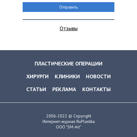
Отзывы
ПЛАСТИЧЕСКИЕ ОПЕРАЦИИ
ХИРУРГИ
КЛИНИКИ
НОВОСТИ
СТАТЬИ
РЕКЛАМА
КОНТАКТЫ
2006-2022 © Copyright
Интернет-журнал RuPlastika
ООО "SM-Art"