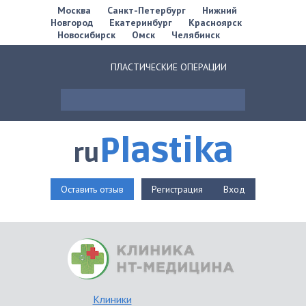
Москва
Санкт-Петербург
Нижний
Новгород
Екатеринбург
Красноярск
Новосибирск
Омск
Челябинск
ПЛАСТИЧЕСКИЕ ОПЕРАЦИИ
Plastika
ru
Оставить отзыв
Регистрация
Вход
Клиники