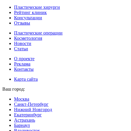
Пластические хирурги
Рейтинг клиник
Консультации
Отзывы
Пластические операции
Косметология
Новости
Статьи
О проекте
Реклама
Контакты
Карта сайта
Ваш город:
Москва
Санкт-Петербург
Нижний Новгород
Екатеринбург
Астрахань
Барнаул
Владивосток