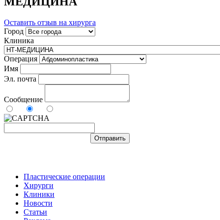
МЕДИЦИНА
Оставить отзыв на хирурга
Город
Клиника
Операция
Имя
Эл. почта
Сообщение
Пластические операции
Хирурги
Клиники
Новости
Статьи