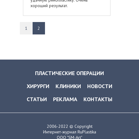
удачную ринопластику. Очень
хороший результат.
1
2
ПЛАСТИЧЕСКИЕ ОПЕРАЦИИ
ХИРУРГИ
КЛИНИКИ
НОВОСТИ
СТАТЬИ
РЕКЛАМА
КОНТАКТЫ
2006-2022 © Copyright
Интернет-журнал RuPlastika
ООО "SM-Art"