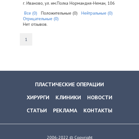
г. Иваново, ул. им.Полка Нормандия-Неман, 106
Все (0)
Положительные (0)
Нейтральные (0)
Отрицательные (0)
Нет отзывов.
1
ПЛАСТИЧЕСКИЕ ОПЕРАЦИИ
ХИРУРГИ
КЛИНИКИ
НОВОСТИ
СТАТЬИ
РЕКЛАМА
КОНТАКТЫ
2006-2022 © Copyright