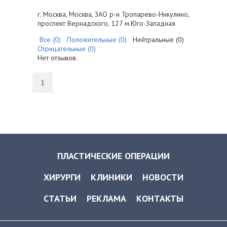
г. Москва, Москва, ЗАО р-н Тропарево-Никулино,
проспект Вернадского, 127 м.Юго-Западная
Все (0)
Положительные (0)
Нейтральные (0)
Отрицательные (0)
Нет отзывов.
1
ПЛАСТИЧЕСКИЕ ОПЕРАЦИИ
ХИРУРГИ
КЛИНИКИ
НОВОСТИ
СТАТЬИ
РЕКЛАМА
КОНТАКТЫ