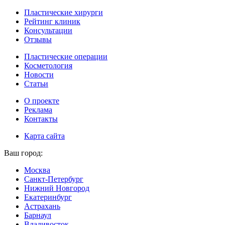
Пластические хирурги
Рейтинг клиник
Консультации
Отзывы
Пластические операции
Косметология
Новости
Статьи
О проекте
Реклама
Контакты
Карта сайта
Ваш город:
Москва
Санкт-Петербург
Нижний Новгород
Екатеринбург
Астрахань
Барнаул
Владивосток