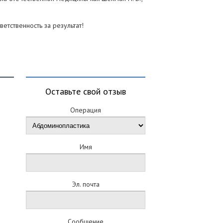
етственность за результат!
Оставьте свой отзыв
Операция
Имя
Эл. почта
Сообщение