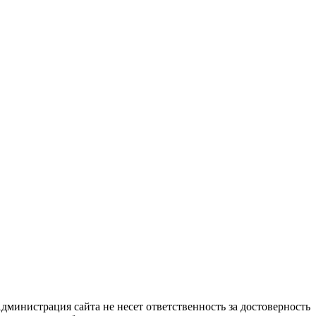
дминистрация сайта не несет ответственность за достоверность