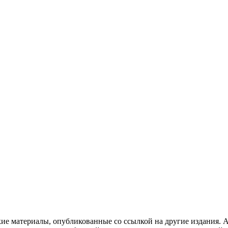
кие материалы, опубликованные со ссылкой на другие издания. А