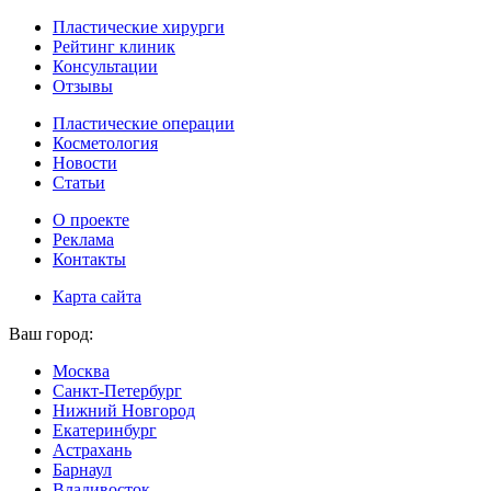
Пластические хирурги
Рейтинг клиник
Консультации
Отзывы
Пластические операции
Косметология
Новости
Статьи
О проекте
Реклама
Контакты
Карта сайта
Ваш город:
Москва
Санкт-Петербург
Нижний Новгород
Екатеринбург
Астрахань
Барнаул
Владивосток