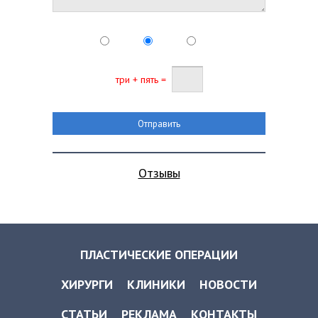
три + пять =
Отзывы
ПЛАСТИЧЕСКИЕ ОПЕРАЦИИ
ХИРУРГИ
КЛИНИКИ
НОВОСТИ
СТАТЬИ
РЕКЛАМА
КОНТАКТЫ