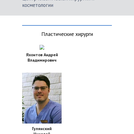
косметологии
Пластические хирурги
Яхонтов Андрей
Владимирович
Гулянский