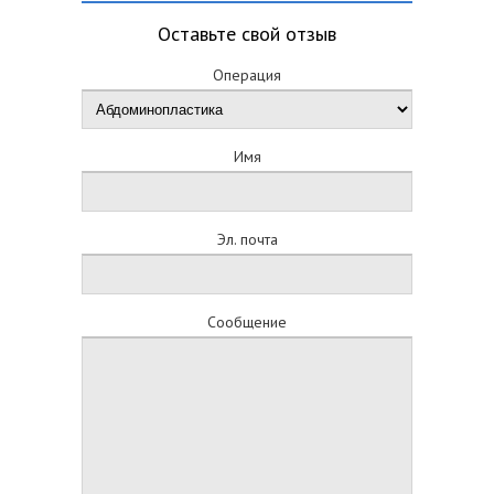
Оставьте свой отзыв
Операция
Имя
Эл. почта
Сообщение