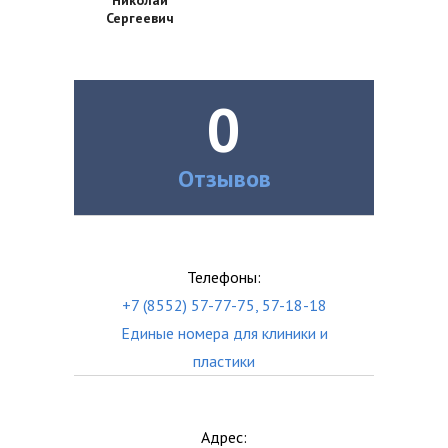
Николай
Сергеевич
0
Отзывов
Телефоны:
+7 (8552) 57-77-75, 57-18-18
Единые номера для клиники и
пластики
Адрес: