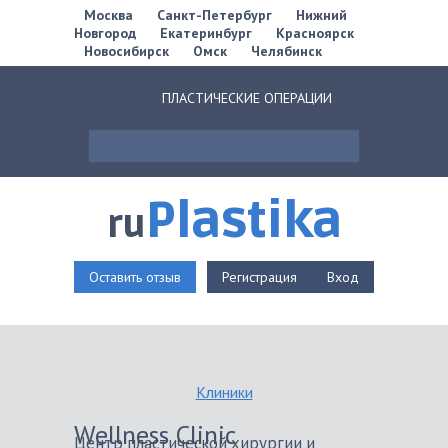
Москва
Санкт-Петербург
Нижний
Новгород
Екатеринбург
Красноярск
Новосибирск
Омск
Челябинск
ПЛАСТИЧЕСКИЕ ОПЕРАЦИИ
Plastika
ru
Оставить отзыв
Регистрация
Вход
Клиники
Wellness Clinic
Центр пластической хирургии и